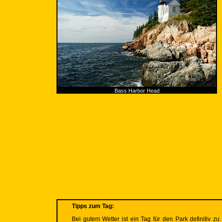
Bass Harbor Head
Tipps zum Tag:
Bei gutem Wetter ist ein Tag für den Park definitiv 