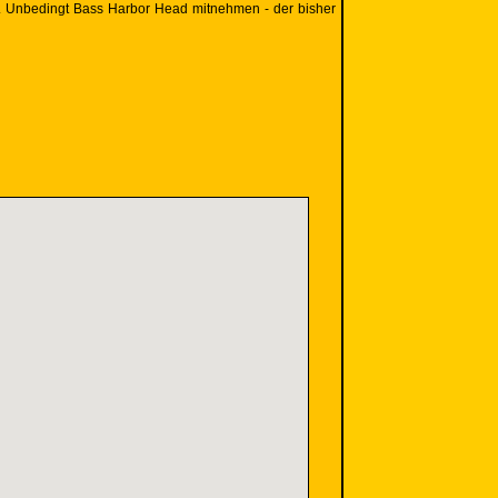
ei. Unbedingt Bass Harbor Head mitnehmen - der bisher