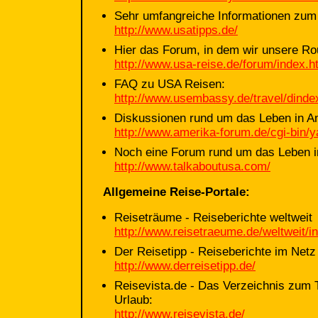
Sehr umfangreiche Informationen zum
http://www.usatipps.de/
Hier das Forum, in dem wir unsere Rou
http://www.usa-reise.de/forum/index.h
FAQ zu USA Reisen:
http://www.usembassy.de/travel/dinde
Diskussionen rund um das Leben in A
http://www.amerika-forum.de/cgi-bin/
Noch eine Forum rund um das Leben 
http://www.talkaboutusa.com/
Allgemeine Reise-Portale:
Reiseträume - Reiseberichte weltweit
http://www.reisetraeume.de/weltweit/i
Der Reisetipp - Reiseberichte im Netz
http://www.derreisetipp.de/
Reisevista.de - Das Verzeichnis zum 
Urlaub:
http://www.reisevista.de/