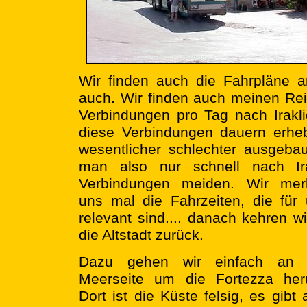
Wir finden auch die Fahrpläne a
auch. Wir finden auch meinen Reis
Verbindungen pro Tag nach Irakli
diese Verbindungen dauern erheb
wesentlicher schlechter ausgeba
man also nur schnell nach Ira
Verbindungen meiden.
Wir mer
uns mal die Fahrzeiten, die für
relevant sind.... danach kehren wi
die Altstadt zurück.
Dazu gehen wir einfach an 
Meerseite um die Fortezza her
Dort ist die Küste felsig, es gibt 