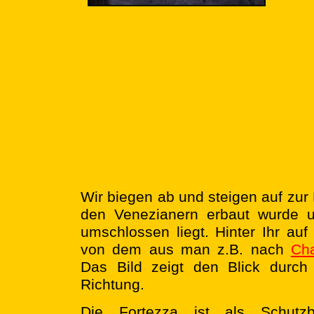
Wir biegen ab und steigen auf zur
den Venezianern erbaut wurde 
umschlossen liegt. Hinter Ihr au
von dem aus man z.B. nach
Ch
Das Bild zeigt den Blick durch 
Richtung.
Die Fortezza ist als Schutzb