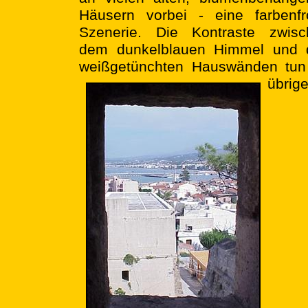
Häusern vorbei - eine farbenfr
Szenerie. Die Kontraste zwisc
dem dunkelblauen Himmel und 
weißgetünchten Hauswänden tun 
übrige