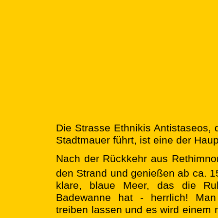
Die Strasse Ethnikis Antistaseos, 
Stadtmauer führt, ist eine der Hau
Nach der Rückkehr aus Rethimnon
den Strand und genießen ab ca. 1
klare, blaue Meer, das die Ru
Badewanne hat - herrlich! Man
treiben lassen und es wird einem n