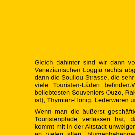
Gleich dahinter sind wir dann v
Venezianischen Loggia rechts abge
dann die Souliou-Strasse, die sehr
viele Touristen-Läden befinden.
beliebtesten Souveniers Ouzo, Rak
ist), Thymian-Honig, Lederwaren 
Wenn man die äußerst geschäfti
Touristenpfade verlassen hat, 
kommt mit in der Altstadt unweiger
an vielen alten, blumenbehange