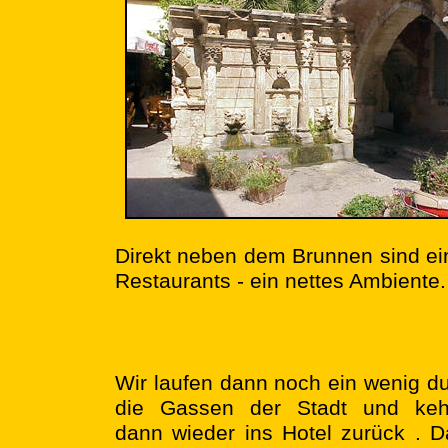
Direkt neben dem Brunnen sind ei
Restaurants - ein nettes Ambiente.
Wir laufen dann noch ein wenig d
die Gassen der Stadt und keh
dann wieder ins Hotel zurück . 