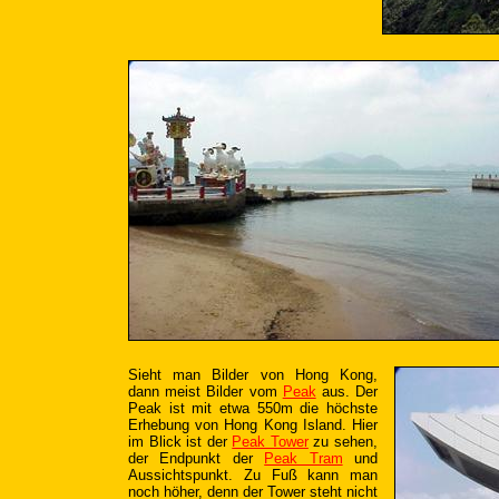
Sieht man Bilder von Hong Kong,
dann meist Bilder vom
Peak
aus. Der
Peak ist mit etwa 550m die höchste
Erhebung von Hong Kong Island. Hier
im Blick ist der
Peak Tower
zu sehen,
der Endpunkt der
Peak Tram
und
Aussichtspunkt. Zu Fuß kann man
noch höher, denn der Tower steht nicht