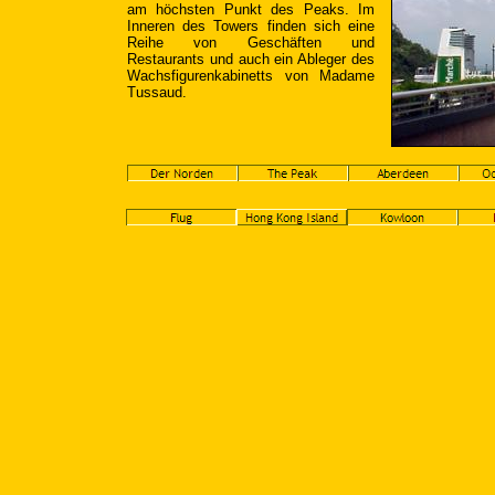
am höchsten Punkt des Peaks. Im
Inneren des Towers finden sich eine
Reihe von Geschäften und
Restaurants und auch ein Ableger des
Wachsfigurenkabinetts von Madame
Tussaud.