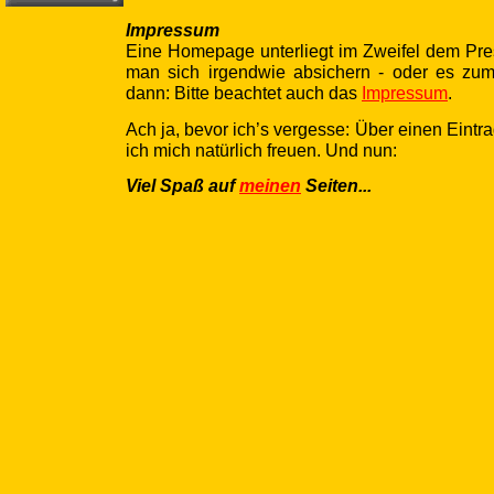
Impressum
Eine Homepage unterliegt im Zweifel dem Pr
man sich irgendwie absichern - oder es zum
dann: Bitte beachtet auch das
Impressum
.
Ach ja, bevor ich’s vergesse: Über einen Eintr
ich mich natürlich freuen. Und nun:
Viel Spaß auf
meinen
Seiten...