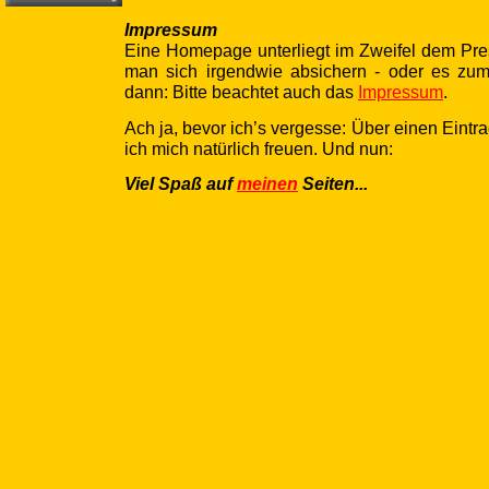
Impressum
Eine Homepage unterliegt im Zweifel dem Pr
man sich irgendwie absichern - oder es zum
dann: Bitte beachtet auch das
Impressum
.
Ach ja, bevor ich’s vergesse: Über einen Eintr
ich mich natürlich freuen. Und nun:
Viel Spaß auf
meinen
Seiten...